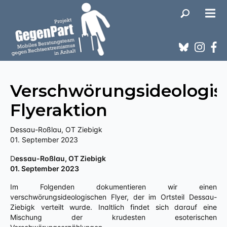
Verschwörungsideologis
Flyeraktion
Dessau-Roßlau, OT Ziebigk
01. September 2023
Dessau-Roßlau, OT Ziebigk
01. September 2023
Im Folgenden dokumentieren wir einen
verschwörungsideologischen Flyer, der im Ortsteil Dessau-
Ziebigk verteilt wurde. Inaltlich findet sich darauf eine
Mischung der krudesten esoterischen