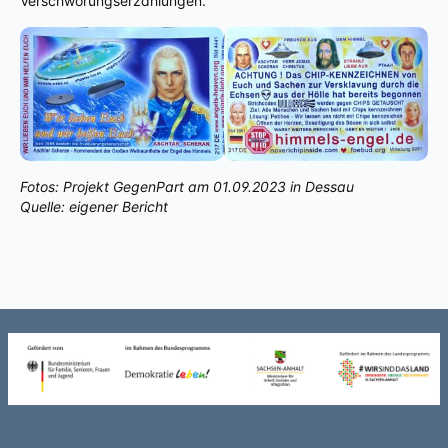
Verschwörungserzählungen.
Fotos: Projekt GegenPart am 01.09.2023 in Dessau
Quelle: eigener Bericht