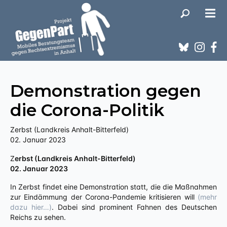
Demonstration gegen
die Corona-Politik
Zerbst (Landkreis Anhalt-Bitterfeld)
02. Januar 2023
Zerbst (Landkreis Anhalt-Bitterfeld)
02. Januar 2023
In Zerbst findet eine Demonstration statt, die die Maßnahmen
zur Eindämmung der Corona-Pandemie kritisieren will
(mehr
dazu hier…)
. Dabei sind prominent Fahnen des Deutschen
Reichs zu sehen.