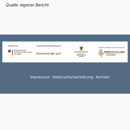
Quelle: eigener Bericht
Impressum
Datenschutzerklärung
Kontakt