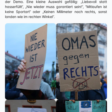
der Demo. Eine kleine Auswahl gefällig: „Liebevoll statt
hasserfüllt“, „Nie wieder muss garantiert sein!“, “Mitlaufen ist
keine Sportart“ oder „Keinen Millimeter nach rechts, sonst
landen wie im rechten Winkel“.