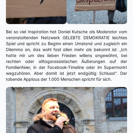
Bei so viel Inspiration hat Daniel Kutsche als Moderator vom
veranstaltenden Netzwerk GELEBTE DEMOKRATIE leichtes
Spiel und spricht zu Beginn einen Umstand und zugleich ein
Dilemma an, das wohl fast allen mehr als bekannt ist: „Ich
hatte mir um des lieben Frieden willens angewöhnt, bei
rechten oder alltagsrassistischen Äußerungen auf der
Familienfeier, in der Facebook-Timeline oder im Supermarkt
wegzuhören. Aber damit ist jetzt endgültig Schluss!“. Der
tobende Applaus der 1.000 Menschen spricht für sich.