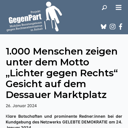
1.000 Menschen zeigen
unter dem Motto
„Lichter gegen Rechts“
Gesicht auf dem
Dessauer Marktplatz
26. Januar 2024
Klare Botschaften und prominente Redner:innen bei der
Kundgebung des Netzwerks GELEBTE DEMOKRATIE am 24.
Januar 2024