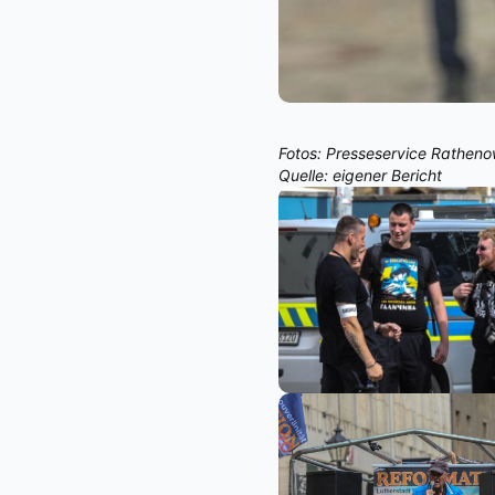
Fotos: Presseservice Rathen
Quelle: eigener Bericht