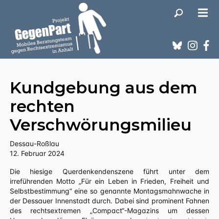
Kundgebung aus dem
rechten
Verschwörungsmilieu
Dessau-Roßlau
12. Februar 2024
Die hiesige Querdenkendenszene führt unter dem
irreführenden Motto „Für ein Leben in Frieden, Freiheit und
Selbstbestimmung“ eine so genannte Montagsmahnwache in
der Dessauer Innenstadt durch. Dabei sind prominent Fahnen
des rechtsextremen „Compact“-Magazins um dessen