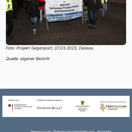
Foto: Projekt Gegenpart, 07.03.2023, Dessau
Quelle: eigener Bericht
Impressum
Datenschutzerklärung
Kontakt