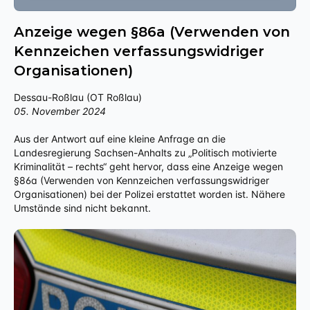
Anzeige wegen §86a (Verwenden von
Kennzeichen verfassungswidriger
Organisationen)
Dessau-Roßlau (OT Roßlau)
05. November 2024
Aus der Antwort auf eine kleine Anfrage an die
Landesregierung Sachsen-Anhalts zu „Politisch motivierte
Kriminalität – rechts“ geht hervor, dass eine Anzeige wegen
§86a (Verwenden von Kennzeichen verfassungswidriger
Organisationen) bei der Polizei erstattet worden ist. Nähere
Umstände sind nicht bekannt.