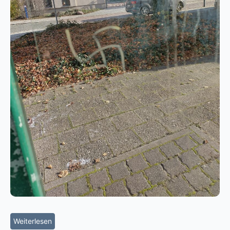
Weiterlesen