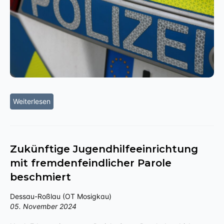
Weiterlesen
Zukünftige Jugendhilfeeinrichtung
mit fremdenfeindlicher Parole
beschmiert
Dessau-Roßlau (OT Mosigkau)
05. November 2024