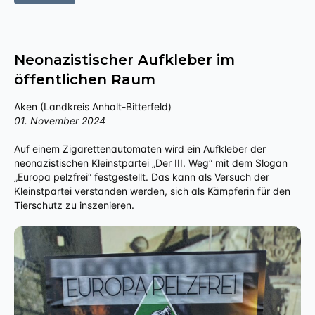
Neonazistischer Aufkleber im
öffentlichen Raum
Aken (Landkreis Anhalt-Bitterfeld)
01. November 2024
Auf einem Zigarettenautomaten wird ein Aufkleber der
neonazistischen Kleinstpartei „Der III. Weg“ mit dem Slogan
„Europa pelzfrei“ festgestellt. Das kann als Versuch der
Kleinstpartei verstanden werden, sich als Kämpferin für den
Tierschutz zu inszenieren.