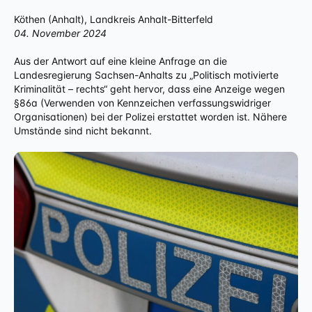
Köthen (Anhalt), Landkreis Anhalt-Bitterfeld
04. November 2024
Aus der Antwort auf eine kleine Anfrage an die
Landesregierung Sachsen-Anhalts zu „Politisch motivierte
Kriminalität – rechts“ geht hervor, dass eine Anzeige wegen
§86a (Verwenden von Kennzeichen verfassungswidriger
Organisationen) bei der Polizei erstattet worden ist. Nähere
Umstände sind nicht bekannt.