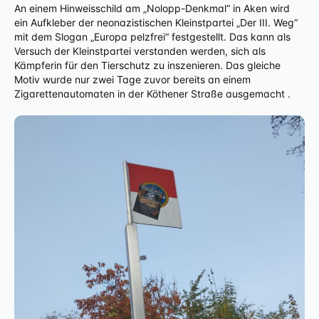
An einem Hinweisschild am „Nolopp-Denkmal“ in Aken wird
ein Aufkleber der neonazistischen Kleinstpartei „Der III. Weg“
mit dem Slogan „Europa pelzfrei“ festgestellt. Das kann als
Versuch der Kleinstpartei verstanden werden, sich als
Kämpferin für den Tierschutz zu inszenieren. Das gleiche
Motiv wurde nur zwei Tage zuvor bereits an einem
Zigarettenautomaten in der Köthener Straße ausgemacht .