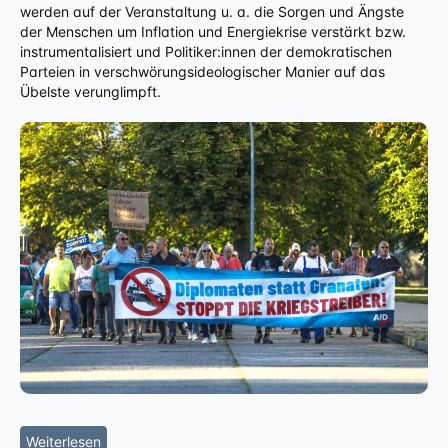
werden auf der Veranstaltung u. a. die Sorgen und Ängste
der Menschen um Inflation und Energiekrise verstärkt bzw.
instrumentalisiert und Politiker:innen der demokratischen
Parteien in verschwörungsideologischer Manier auf das
Übelste verunglimpft.
Weiterlesen