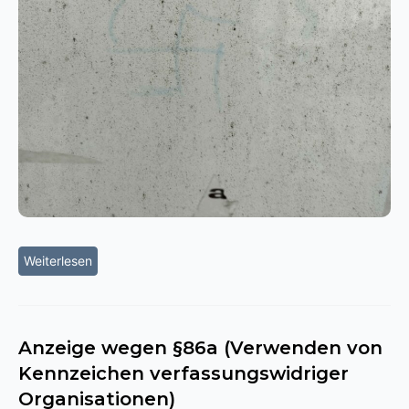
Weiterlesen
Anzeige wegen §86a (Verwenden von
Kennzeichen verfassungswidriger
Organisationen)