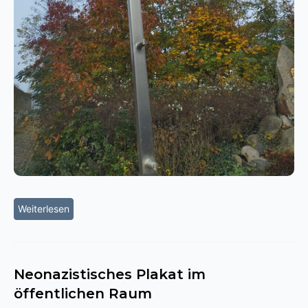
Weiterlesen
Neonazistisches Plakat im
öffentlichen Raum