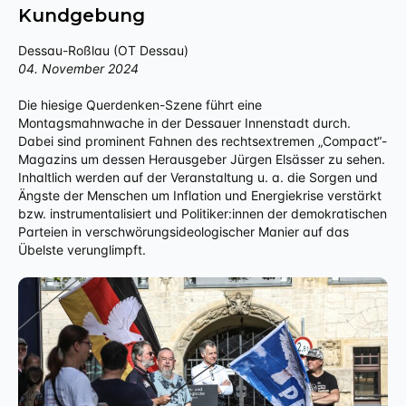
Kundgebung
Dessau-Roßlau (OT Dessau)
04. November 2024
Die hiesige Querdenken-Szene führt eine
Montagsmahnwache in der Dessauer Innenstadt durch.
Dabei sind prominent Fahnen des rechtsextremen „Compact“-
Magazins um dessen Herausgeber Jürgen Elsässer zu sehen.
Inhaltlich werden auf der Veranstaltung u. a. die Sorgen und
Ängste der Menschen um Inflation und Energiekrise verstärkt
bzw. instrumentalisiert und Politiker:innen der demokratischen
Parteien in verschwörungsideologischer Manier auf das
Übelste verunglimpft.