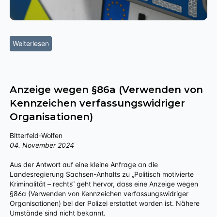
Weiterlesen
Anzeige wegen §86a (Verwenden von
Kennzeichen verfassungswidriger
Organisationen)
Bitterfeld-Wolfen
04. November 2024
Aus der Antwort auf eine kleine Anfrage an die
Landesregierung Sachsen-Anhalts zu „Politisch motivierte
Kriminalität – rechts“ geht hervor, dass eine Anzeige wegen
§86a (Verwenden von Kennzeichen verfassungswidriger
Organisationen) bei der Polizei erstattet worden ist. Nähere
Umstände sind nicht bekannt.