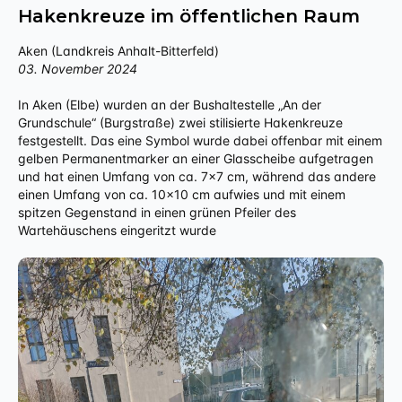
Hakenkreuze im öffentlichen Raum
Aken (Landkreis Anhalt-Bitterfeld)
03. November 2024
In Aken (Elbe) wurden an der Bushaltestelle „An der
Grundschule“ (Burgstraße) zwei stilisierte Hakenkreuze
festgestellt. Das eine Symbol wurde dabei offenbar mit einem
gelben Permanentmarker an einer Glasscheibe aufgetragen
und hat einen Umfang von ca. 7x7 cm, während das andere
einen Umfang von ca. 10x10 cm aufwies und mit einem
spitzen Gegenstand in einen grünen Pfeiler des
Wartehäuschens eingeritzt wurde