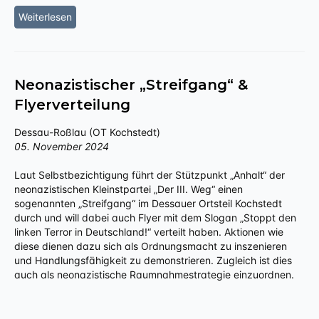
Weiterlesen
Neonazistischer „Streifgang“ &
Flyerverteilung
Dessau-Roßlau (OT Kochstedt)
05. November 2024
Laut Selbstbezichtigung führt der Stützpunkt „Anhalt“ der
neonazistischen Kleinstpartei „Der III. Weg“ einen
sogenannten „Streifgang“ im Dessauer Ortsteil Kochstedt
durch und will dabei auch Flyer mit dem Slogan „Stoppt den
linken Terror in Deutschland!“ verteilt haben. Aktionen wie
diese dienen dazu sich als Ordnungsmacht zu inszenieren
und Handlungsfähigkeit zu demonstrieren. Zugleich ist dies
auch als neonazistische Raumnahmestrategie einzuordnen.