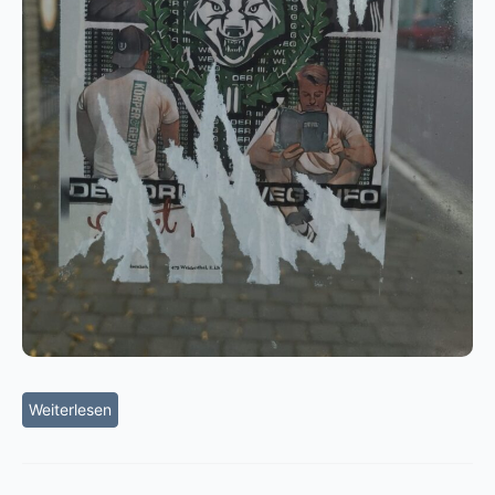
Weiterlesen