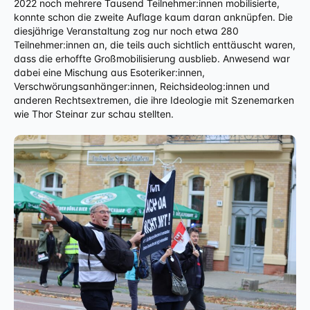
2022 noch mehrere Tausend Teilnehmer:innen mobilisierte,
konnte schon die zweite Auflage kaum daran anknüpfen. Die
diesjährige Veranstaltung zog nur noch etwa 280
Teilnehmer:innen an, die teils auch sichtlich enttäuscht waren,
dass die erhoffte Großmobilisierung ausblieb. Anwesend war
dabei eine Mischung aus Esoteriker:innen,
Verschwörungsanhänger:innen, Reichsideolog:innen und
anderen Rechtsextremen, die ihre Ideologie mit Szenemarken
wie Thor Steinar zur schau stellten.