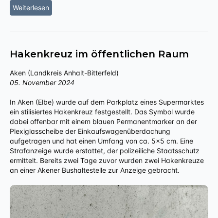
Weiterlesen
Hakenkreuz im öffentlichen Raum
Aken (Landkreis Anhalt-Bitterfeld)
05. November 2024
In Aken (Elbe) wurde auf dem Parkplatz eines Supermarktes
ein stilisiertes Hakenkreuz festgestellt. Das Symbol wurde
dabei offenbar mit einem blauen Permanentmarker an der
Plexiglasscheibe der Einkaufswagenüberdachung
aufgetragen und hat einen Umfang von ca. 5x5 cm. Eine
Strafanzeige wurde erstattet, der polizeiliche Staatsschutz
ermittelt. Bereits zwei Tage zuvor wurden zwei Hakenkreuze
an einer Akener Bushaltestelle zur Anzeige gebracht.