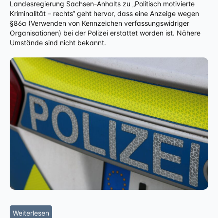
Landesregierung Sachsen-Anhalts zu „Politisch motivierte
Kriminalität – rechts“ geht hervor, dass eine Anzeige wegen
§86a (Verwenden von Kennzeichen verfassungswidriger
Organisationen) bei der Polizei erstattet worden ist. Nähere
Umstände sind nicht bekannt.
Weiterlesen