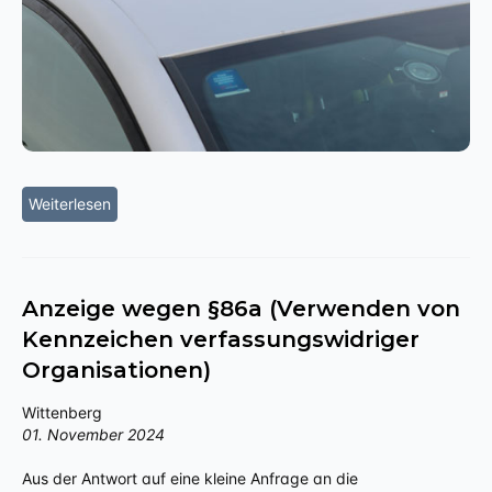
Weiterlesen
Anzeige wegen §86a (Verwenden von
Kennzeichen verfassungswidriger
Organisationen)
Wittenberg
01. November 2024
Aus der Antwort auf eine kleine Anfrage an die