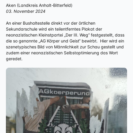
Aken (Landkreis Anhalt-Bitterfeld)
03. November 2024
An einer Bushaltestelle direkt vor der örtlichen
Sekundarschule wird ein teilentferntes Plakat der
neonazistischen Kleinstpartei „Der III. Weg“ festgestellt, dass
die so genannte „AG Körper und Geist“ bewirbt. Hier wird ein
szenetypisches Bild von Männlichkeit zur Schau gestellt und
zudem einer neonazistischen Selbstoptimierung das Wort
geredet.