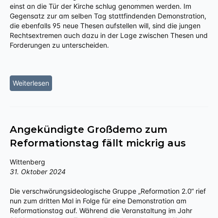
einst an die Tür der Kirche schlug genommen werden. Im
Gegensatz zur am selben Tag stattfindenden Demonstration,
die ebenfalls 95 neue Thesen aufstellen will, sind die jungen
Rechtsextremen auch dazu in der Lage zwischen Thesen und
Forderungen zu unterscheiden.
Weiterlesen
Angekündigte Großdemo zum
Reformationstag fällt mickrig aus
Wittenberg
31. Oktober 2024
Die verschwörungsideologische Gruppe „Reformation 2.0“ rief
nun zum dritten Mal in Folge für eine Demonstration am
Reformationstag auf. Während die Veranstaltung im Jahr