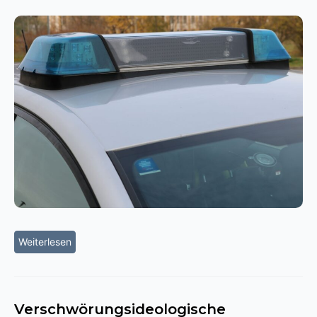
Weiterlesen
Verschwörungsideologische