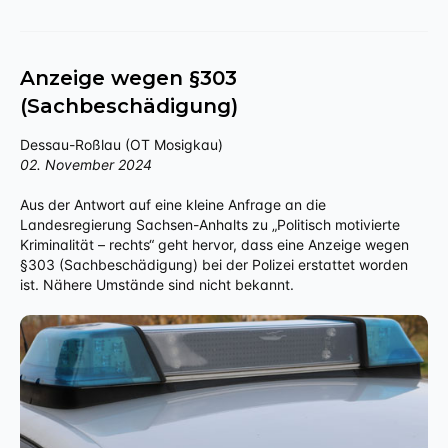
Anzeige wegen §303
(Sachbeschädigung)
Dessau-Roßlau (OT Mosigkau)
02. November 2024
Aus der Antwort auf eine kleine Anfrage an die
Landesregierung Sachsen-Anhalts zu „Politisch motivierte
Kriminalität – rechts“ geht hervor, dass eine Anzeige wegen
§303 (Sachbeschädigung) bei der Polizei erstattet worden
ist. Nähere Umstände sind nicht bekannt.