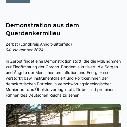
Demonstration aus dem
Querdenkermilieu
Zerbst (Landkreis Anhalt-Bitterfeld)
04. November 2024
In Zerbst findet eine Demonstration statt, die die Maßnahmen
zur Eindämmung der Corona-Pandemie kritisiert, die Sorgen
und Ängste der Menschen um Inflation und Energiekrise
verstärkt bzw. instrumentalisiert und Politiker:innen der
demokratischen Parteien in verschwörungsideologischer
Manier auf das Übelste verunglimpft. Dabei sind prominent
Fahnen des Deutschen Reichs zu sehen.