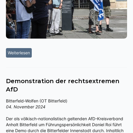
Weiterlesen
Demonstration der rechtsextremen
AfD
Bitterfeld-Wolfen (OT Bitterfeld)
04. November 2024
Der als völkisch-nationalistisch geltenden AfD-Kreisverband
Anhalt Bitterfeld um Führungspersönlichkeit Daniel Roi führt
eine Demo durch die Bitterfelder Innenstadt durch. Inhaltlich