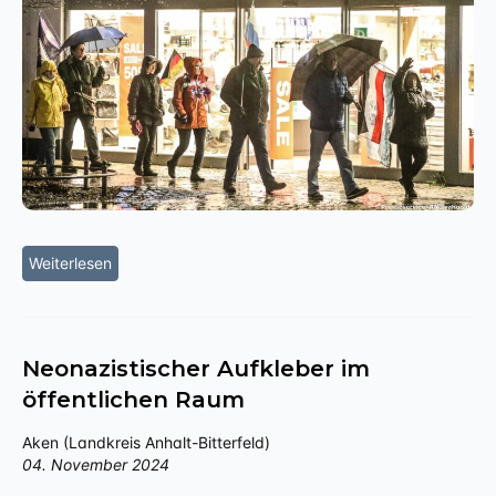
Weiterlesen
Neonazistischer Aufkleber im
öffentlichen Raum
Aken (Landkreis Anhalt-Bitterfeld)
04. November 2024