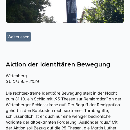
Weiterlesen
Aktion der Identitären Bewegung
Wittenberg
31. Oktober 2024
Die rechtsextreme Identitäre Bewegung stellt in der Nacht
zum 31.10. ein Schild mit „95 Thesen zur Remigration“ an der
Wittenberger Schlosskirche auf. Der Begriff der Remigration
gehört in den Baukasten rechtsextremer Tarnbegriffe,
schlussendlich ist er auch nur eine weniger bedrohliche
Variante der altbekannten Forderung „Ausländer raus.“ Mit
der Aktion soll Bezug auf die 95 Thesen, die Martin Luther