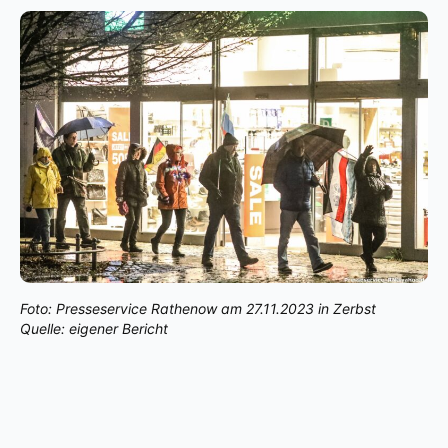
Foto: Presseservice Rathenow am 27.11.2023 in Zerbst
Quelle: eigener Bericht