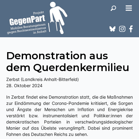
Demonstration aus
dem Querdenkermilieu
Zerbst (Landkreis Anhalt-Bitterfeld)
28. Oktober 2024
In Zerbst findet eine Demonstration statt, die die Maßnahmen
zur Eindämmung der Corona-Pandemie kritisiert, die Sorgen
und Ängste der Menschen um Inflation und Energiekrise
verstärkt bzw. instrumentalisiert und Politiker:innen der
demokratischen Parteien in verschwörungsideologischer
Manier auf das Übelste verunglimpft. Dabei sind prominent
Fahnen des Deutschen Reichs zu sehen.