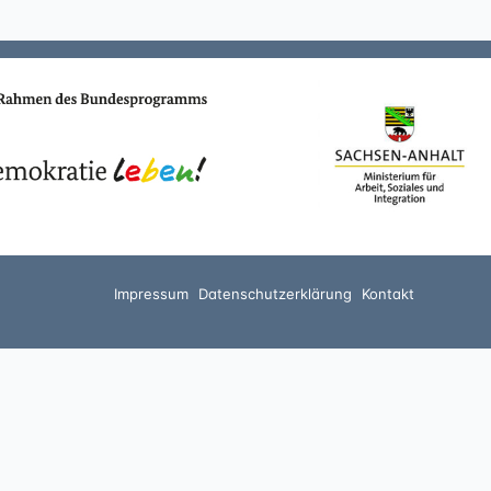
Impressum
Datenschutzerklärung
Kontakt