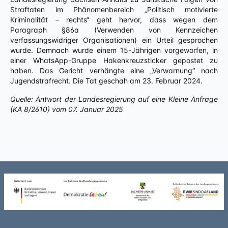
Straftaten im Phänomenbereich „Politisch motivierte
Kriminalität – rechts“ geht hervor, dass wegen dem
Paragraph §86a (Verwenden von Kennzeichen
verfassungswidriger Organisationen) ein Urteil gesprochen
wurde. Demnach wurde einem 15-Jährigen vorgeworfen, in
einer WhatsApp-Gruppe Hakenkreuzsticker gepostet zu
haben. Das Gericht verhängte eine „Verwarnung“ nach
Jugendstrafrecht. Die Tat geschah am 23. Februar 2024.
Quelle: Antwort der Landesregierung auf eine Kleine Anfrage
(KA 8/2610) vom 07. Januar 2025