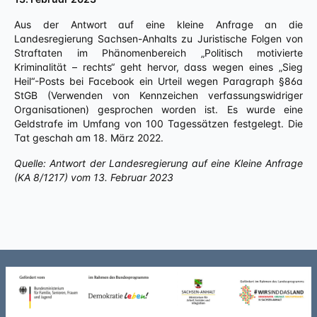
Aus der Antwort auf eine kleine Anfrage an die
Landesregierung Sachsen-Anhalts zu Juristische Folgen von
Straftaten im Phänomenbereich „Politisch motivierte
Kriminalität – rechts“ geht hervor, dass wegen eines „Sieg
Heil“-Posts bei Facebook ein Urteil wegen Paragraph §86a
StGB (Verwenden von Kennzeichen verfassungswidriger
Organisationen) gesprochen worden ist. Es wurde eine
Geldstrafe im Umfang von 100 Tagessätzen festgelegt. Die
Tat geschah am 18. März 2022.
Quelle: Antwort der Landesregierung auf eine Kleine Anfrage
(KA 8/1217) vom 13. Februar 2023