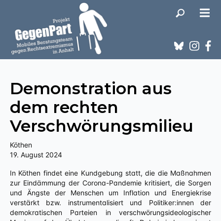
Demonstration aus
dem rechten
Verschwörungsmilieu
Köthen
19. August 2024
In Köthen findet eine Kundgebung statt, die die Maßnahmen
zur Eindämmung der Corona-Pandemie kritisiert, die Sorgen
und Ängste der Menschen um Inflation und Energiekrise
verstärkt bzw. instrumentalisiert und Politiker:innen der
demokratischen Parteien in verschwörungsideologischer