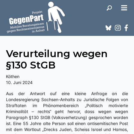
Verurteilung wegen
§130 StGB
Köthen
10. Juni 2024
Aus der Antwort auf eine kleine Anfrage an die
Landesregierung Sachsen-Anhalts zu Juristische Folgen von
Straftaten im Phänomenbereich „Politisch motivierte
Kriminalität – rechts“ geht hervor, dass wegen wegen
Paragraph §130 StGB (Volksverhetzung) gesprochen worden
ist. Eine 55 Jahre alte Person soll einen antisemitischen Post
mit dem Wortlaut „Drecks Juden, Scheiss Israel und Hamas,