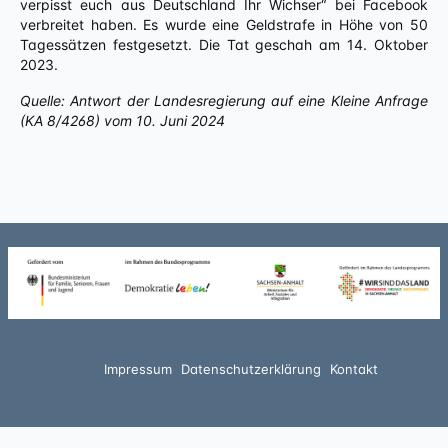
verpisst euch aus Deutschland Ihr Wichser“ bei Facebook
verbreitet haben. Es wurde eine Geldstrafe in Höhe von 50
Tagessätzen festgesetzt. Die Tat geschah am 14. Oktober
2023.
Quelle: Antwort der Landesregierung auf eine Kleine Anfrage
(KA 8/4268) vom 10. Juni 2024
Impressum
Datenschutzerklärung
Kontakt