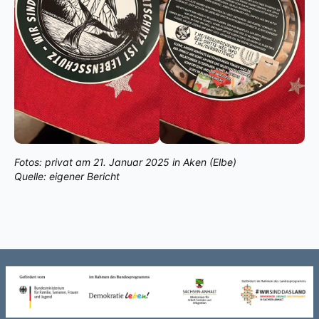
Fotos: privat am 21. Januar 2025 in Aken (Elbe)
Quelle: eigener Bericht