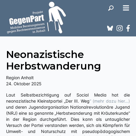
Neonazistische
Herbstwanderung
Region Anhalt
24. Oktober 2025
Laut Selbstbezichtigung auf Social Media hat die
neonazistische Kleinstpartei „Der III. Weg
“ (mehr dazu hier…)
und deren Jugendorganisation Nationalrevolutionäre Jugend
(NRJ) eine so genannte „Herbstwanderung mit Kräuterkunde“
in der Region durchgeführt. Dies kann als untauglicher
Versuch der Partei verstanden werden, sich als Kämpferin für
Umwelt- und Naturschutz mit pseudopädagogischem