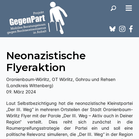
Neonazistische
Flyeraktion
Oranienbaum-Wörlitz, OT Wörlitz, Gohrau und Rehsen
(Landkreis Wittenberg)
09. März 2024
Laut Selbstbezichtigung hat die neonazistische Kleinstpartei
„Der III. Weg“ in mehreren Ortsteilen der Stadt Oranienbaum-
Wörlitz Flyer mit der Parole „Der III. Weg – Aktiv auch in Deiner
Region“ verteilt. Dies reiht sich zunächst in die
Raumergreifungsstrategie der Partei ein und soll eine
politische Relevanz simulieren, die „Der III. Weg“ in der Region