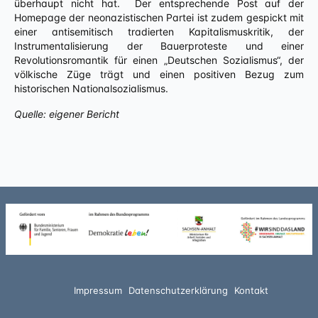
überhaupt nicht hat. Der entsprechende Post auf der
Homepage der neonazistischen Partei ist zudem gespickt mit
einer antisemitisch tradierten Kapitalismuskritik, der
Instrumentalisierung der Bauerproteste und einer
Revolutionsromantik für einen „Deutschen Sozialismus“, der
völkische Züge trägt und einen positiven Bezug zum
historischen Nationalsozialismus.
Quelle: eigener Bericht
Impressum
Datenschutzerklärung
Kontakt