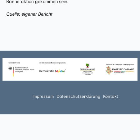
Banneraktion gekommen sein.
Quelle: eigener Bericht
Impressum
Datenschutzerklärung
Kontakt