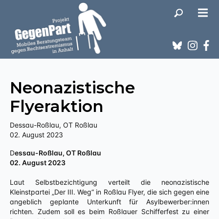
Neonazistische
Flyeraktion
Dessau-Roßlau, OT Roßlau
02. August 2023
Dessau-Roßlau, OT Roßlau
02. August 2023
Laut Selbstbezichtigung verteilt die neonazistische
Kleinstpartei „Der III. Weg“ in Roßlau Flyer, die sich gegen eine
angeblich geplante Unterkunft für Asylbewerber:innen
richten. Zudem soll es beim Roßlauer Schifferfest zu einer