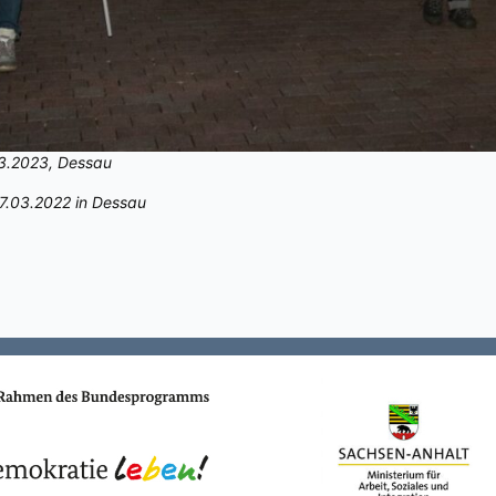
03.2023, Dessau
7.03.2022 in Dessau