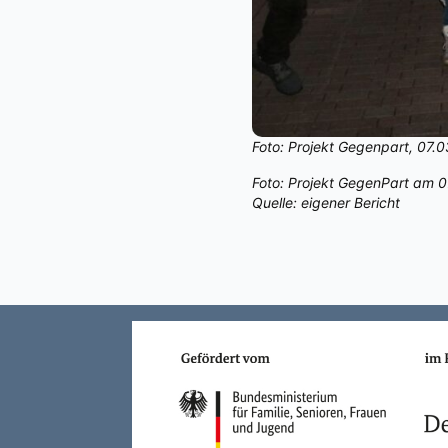
Foto: Projekt Gegenpart, 07.
Foto: Projekt GegenPart am 0
Quelle: eigener Bericht