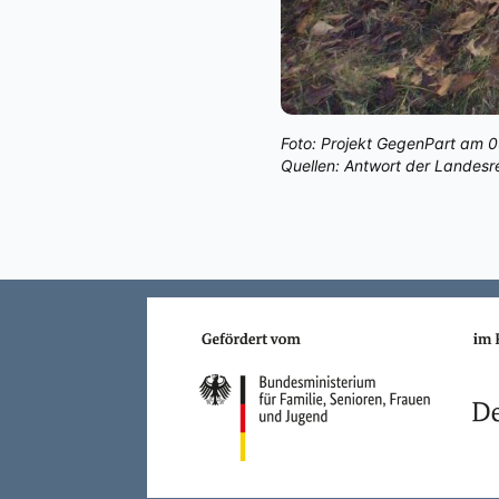
Foto: Projekt GegenPart am 0
Quellen: Antwort der Landesr