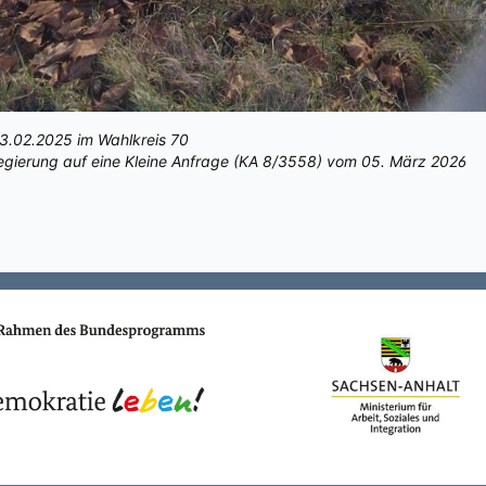
3.02.2025 im Wahlkreis 70
egierung auf eine Kleine Anfrage (KA 8/3558) vom 05. März 2026