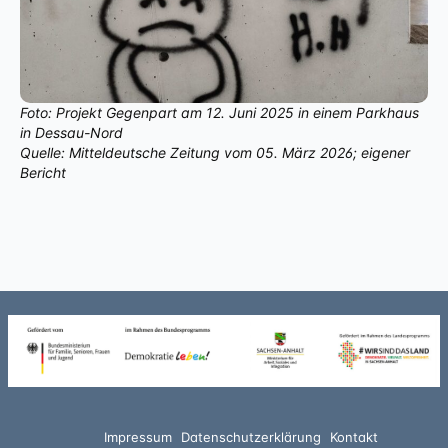
Foto: Projekt Gegenpart am 12. Juni 2025 in einem Parkhaus
in Dessau-Nord
Quelle: Mitteldeutsche Zeitung vom 05. März 2026; eigener
Bericht
Impressum
Datenschutzerklärung
Kontakt