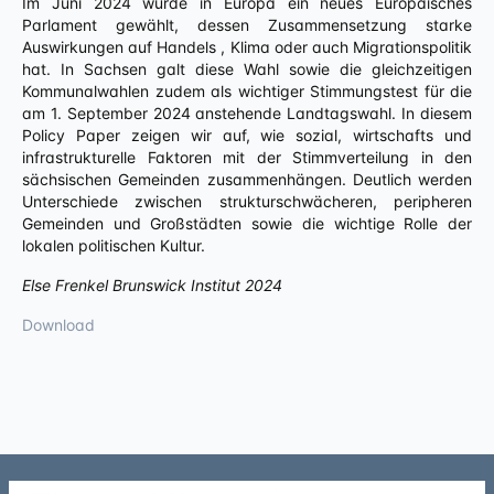
Im Juni 2024 wurde in Europa ein neues Europäisches
Parlament gewählt, dessen Zusammensetzung starke
Auswirkungen auf Handels , Klima oder auch Migrationspolitik
hat. In Sachsen galt diese Wahl sowie die gleichzeitigen
Kommunalwahlen zudem als wichtiger Stimmungstest für die
am 1. September 2024 anstehende Landtagswahl. In diesem
Policy Paper zeigen wir auf, wie sozial, wirtschafts und
infrastrukturelle Faktoren mit der Stimmverteilung in den
sächsischen Gemeinden zusammenhängen. Deutlich werden
Unterschiede zwischen strukturschwächeren, peripheren
Gemeinden und Großstädten sowie die wichtige Rolle der
lokalen politischen Kultur.
Else Frenkel Brunswick Institut 2024
Download