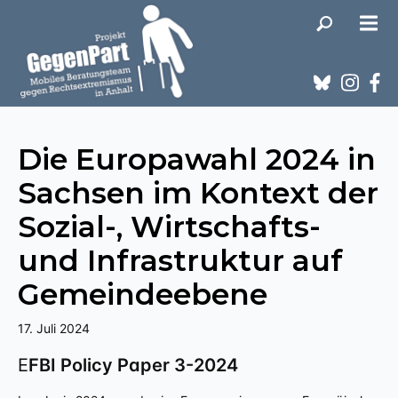
Die Europawahl 2024 in
Sachsen im Kontext der
Sozial-, Wirtschafts-
und Infrastruktur auf
Gemeindeebene
17. Juli 2024
EFBI Policy Paper 3-2024