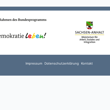
Impressum
Datenschutzerklärung
Kontakt