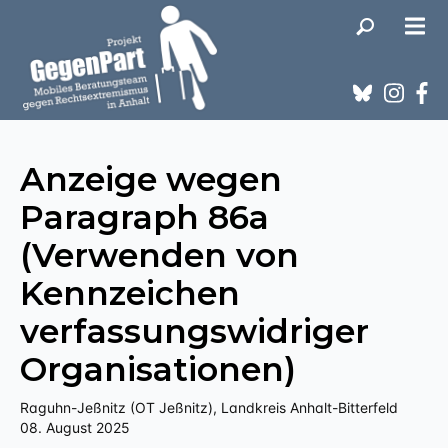
Anzeige wegen
Paragraph 86a
(Verwenden von
Kennzeichen
verfassungswidriger
Organisationen)
Raguhn-Jeßnitz (OT Jeßnitz), Landkreis Anhalt-Bitterfeld
08. August 2025