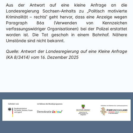
Aus der Antwort auf eine kleine Anfrage an die
Landesregierung Sachsen-Anhalts zu „Politisch motivierte
Kriminalität – rechts“ geht hervor, dass eine Anzeige wegen
Paragraph 86a (Verwenden von Kennzeichen
verfassungswidriger Organisationen) bei der Polizei erstattet
worden ist. Die Tat geschah in einem Bahnhof. Nähere
Umstände sind nicht bekannt.
Quelle: Antwort der Landesregierung auf eine Kleine Anfrage
(KA 8/3414) vom 16. Dezember 2025