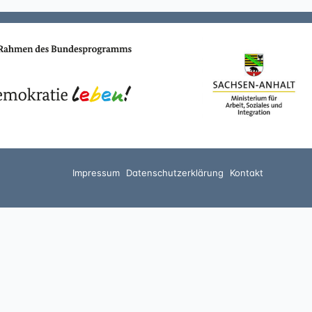
Impressum
Datenschutzerklärung
Kontakt