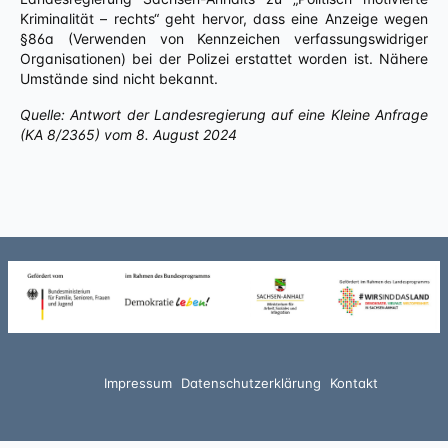
Kriminalität – rechts“ geht hervor, dass eine Anzeige wegen
§86a (Verwenden von Kennzeichen verfassungswidriger
Organisationen) bei der Polizei erstattet worden ist. Nähere
Umstände sind nicht bekannt.
Quelle: Antwort der Landesregierung auf eine Kleine Anfrage
(KA 8/2365) vom 8. August 2024
Impressum
Datenschutzerklärung
Kontakt