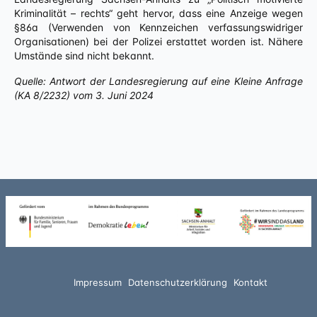
Kriminalität – rechts“ geht hervor, dass eine Anzeige wegen
§86a (Verwenden von Kennzeichen verfassungswidriger
Organisationen) bei der Polizei erstattet worden ist. Nähere
Umstände sind nicht bekannt.
Quelle: Antwort der Landesregierung auf eine Kleine Anfrage
(KA 8/2
232) vom
3.
Juni 2024
Impressum
Datenschutzerklärung
Kontakt