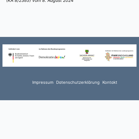
(KA 8/2365) vom 8. August 2024
Impressum
Datenschutzerklärung
Kontakt