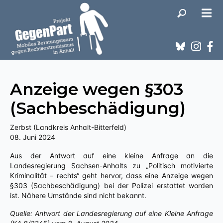
Anzeige wegen §303
(Sachbeschädigung)
Zerbst (Landkreis Anhalt-Bitterfeld)
08. Juni 2024
Aus der Antwort auf eine kleine Anfrage an die
Landesregierung Sachsen-Anhalts zu „Politisch motivierte
Kriminalität – rechts“ geht hervor, dass eine Anzeige wegen
§303 (Sachbeschädigung) bei der Polizei erstattet worden
ist. Nähere Umstände sind nicht bekannt.
Quelle: Antwort der Landesregierung auf eine Kleine Anfrage