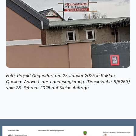
Foto: Projekt GegenPart am 27. Januar 2025 in Roßlau
Quellen: Antwort der Landesregierung (Drucksache 8/5253)
vom 28. Februar 2025 auf Kleine Anfrage