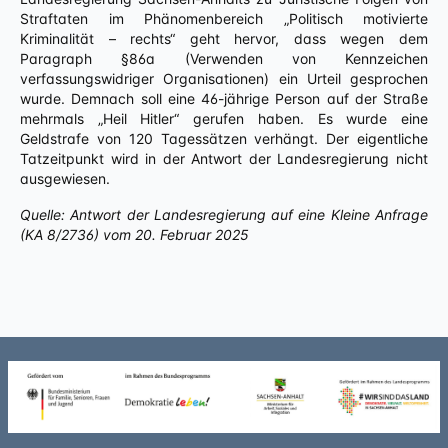
Straftaten im Phänomenbereich „Politisch motivierte
Kriminalität – rechts“ geht hervor, dass wegen dem
Paragraph §86a (Verwenden von Kennzeichen
verfassungswidriger Organisationen) ein Urteil gesprochen
wurde. Demnach soll eine 46-jährige Person auf der Straße
mehrmals „Heil Hitler“ gerufen haben. Es wurde eine
Geldstrafe von 120 Tagessätzen verhängt. Der eigentliche
Tatzeitpunkt wird in der Antwort der Landesregierung nicht
ausgewiesen.
Quelle: Antwort der Landesregierung auf eine Kleine Anfrage
(KA 8/2736) vom 20. Februar 2025