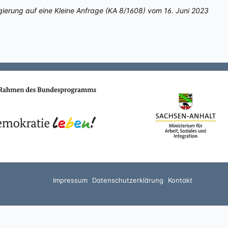
gierung auf eine Kleine Anfrage (KA 8/1608) vom 16. Juni 2023
Impressum
Datenschutzerklärung
Kontakt