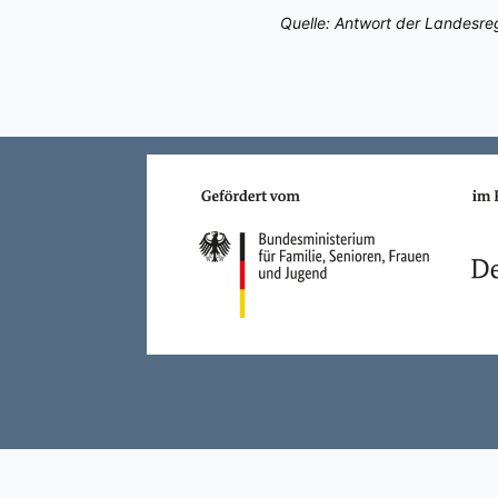
Quelle: Antwort der Landesre