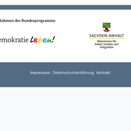
Impressum
Datenschutzerklärung
Kontakt