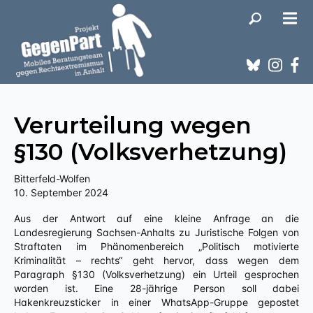
Verurteilung wegen
§130 (Volksverhetzung)
Bitterfeld-Wolfen
10. September 2024
Aus der Antwort auf eine kleine Anfrage an die
Landesregierung Sachsen-Anhalts zu Juristische Folgen von
Straftaten im Phänomenbereich „Politisch motivierte
Kriminalität – rechts“ geht hervor, dass wegen dem
Paragraph §130 (Volksverhetzung) ein Urteil gesprochen
worden ist. Eine 28-jährige Person soll dabei
Hakenkreuzsticker in einer WhatsApp-Gruppe gepostet