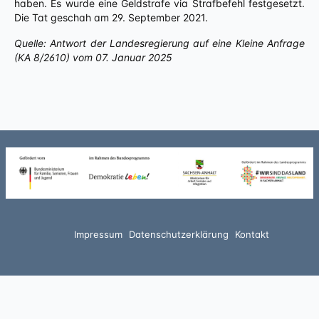
haben. Es wurde eine Geldstrafe via Strafbefehl festgesetzt.
Die Tat geschah am 29. September 2021.
Quelle: Antwort der Landesregierung auf eine Kleine Anfrage
(KA 8/2610) vom 07. Januar 2025
Impressum
Datenschutzerklärung
Kontakt