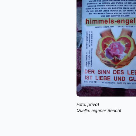
Foto: privat
Quelle: eigener Bericht