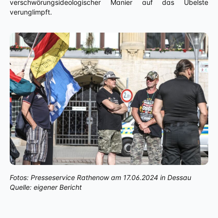
verschwörungsideologischer Manier auf das Übelste
verunglimpft.
Fotos: Presseservice Rathenow am 17.06.2024 in Dessau
Quelle: eigener Bericht