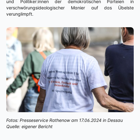
und Politiker:innen der demokratischen Parteien in
verschwörungsideologischer Manier auf das Übelste
verunglimpft.
Fotos: Presseservice Rathenow am 17.06.2024 in Dessau
Quelle: eigener Bericht