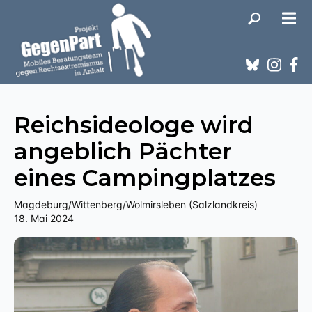
Reichsideologe wird
angeblich Pächter
eines Campingplatzes
Magdeburg/Wittenberg/Wolmirsleben (Salzlandkreis)
18. Mai 2024