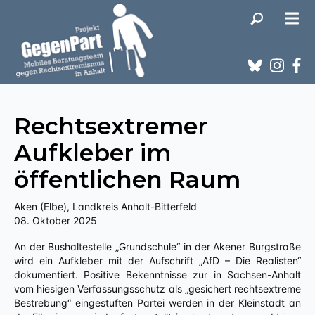
Rechtsextremer
Aufkleber im
öffentlichen Raum
Aken (Elbe), Landkreis Anhalt-Bitterfeld
08. Oktober 2025
An der Bushaltestelle „Grundschule“ in der Akener Burgstraße
wird ein Aufkleber mit der Aufschrift „AfD – Die Realisten“
dokumentiert. Positive Bekenntnisse zur in Sachsen-Anhalt
vom hiesigen Verfassungsschutz als „gesichert rechtsextreme
Bestrebung“ eingestuften Partei werden in der Kleinstadt an