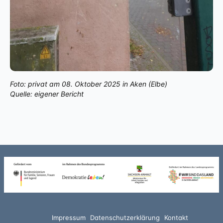
Foto: privat am 08. Oktober 2025 in Aken (Elbe)
Quelle: eigener Bericht
Impressum
Datenschutzerklärung
Kontakt