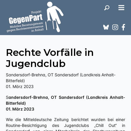
Rechte Vorfälle in
Jugendclub
Sandersdorf-Brehna, OT Sandersdorf (Landkreis Anhalt-
Bitterfeld)
01. März 2023
Sandersdorf-Brehna, OT Sandersdorf (Landkreis Anhalt-
Bitterfeld)
01. März 2023
Wie die Mitteldeutsche Zeitung berichtet wurden bei einer
Routine-Besichtigung des Jugendclubs „Chill Out“ in