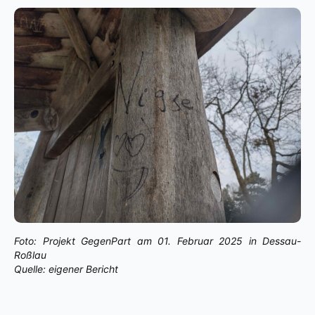
Foto: Projekt GegenPart am 01. Februar 2025 in Dessau-
Roßlau
Quelle: eigener Bericht