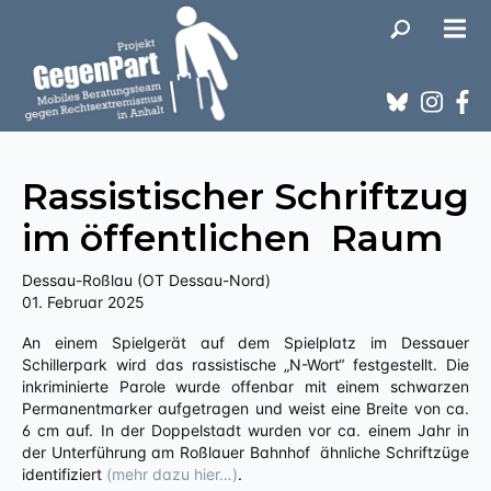
Rassistischer Schriftzug
im öffentlichen Raum
Dessau-Roßlau (OT Dessau-Nord)
01. Februar 2025
An einem Spielgerät auf dem Spielplatz im Dessauer
Schillerpark wird das rassistische „N-Wort“ festgestellt. Die
inkriminierte Parole wurde offenbar mit einem schwarzen
Permanentmarker aufgetragen und weist eine Breite von ca.
6 cm auf. In der Doppelstadt wurden vor ca. einem Jahr in
der Unterführung am Roßlauer Bahnhof ähnliche Schriftzüge
identifiziert
(mehr dazu hier…)
.