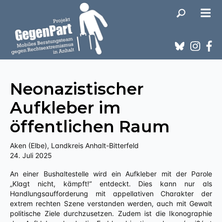
Neonazistischer
Aufkleber im
öffentlichen Raum
Aken (Elbe), Landkreis Anhalt-Bitterfeld
24. Juli 2025
An einer Bushaltestelle wird ein Aufkleber mit der Parole
„Klagt nicht, kämpft!“ entdeckt. Dies kann nur als
Handlungsaufforderung mit appellativen Charakter der
extrem rechten Szene verstanden werden, auch mit Gewalt
politische Ziele durchzusetzen. Zudem ist die Ikonographie