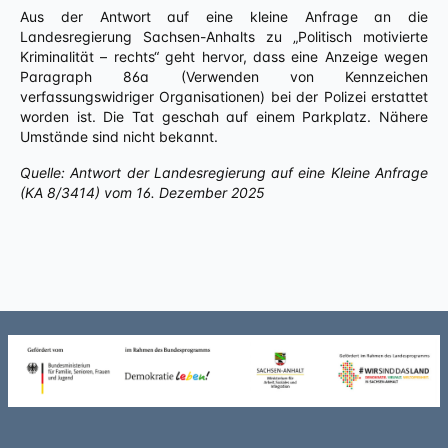
Aus der Antwort auf eine kleine Anfrage an die
Landesregierung Sachsen-Anhalts zu „Politisch motivierte
Kriminalität – rechts“ geht hervor, dass eine Anzeige wegen
Paragraph 86a (Verwenden von Kennzeichen
verfassungswidriger Organisationen) bei der Polizei erstattet
worden ist. Die Tat geschah auf einem Parkplatz. Nähere
Umstände sind nicht bekannt.
Quelle: Antwort der Landesregierung auf eine Kleine Anfrage
(KA 8/3414) vom 16. Dezember 2025