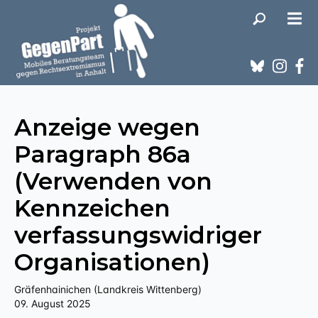
Anzeige wegen
Paragraph 86a
(Verwenden von
Kennzeichen
verfassungswidriger
Organisationen)
Gräfenhainichen (Landkreis Wittenberg)
09. August 2025