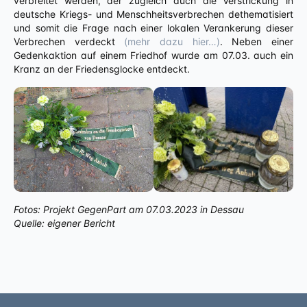
verbreitet werden, der zugleich auch die Verstrickung in
deutsche Kriegs- und Menschheitsverbrechen dethematisiert
und somit die Frage nach einer lokalen Verankerung dieser
Verbrechen verdeckt
(mehr dazu hier…)
. Neben einer
Gedenkaktion auf einem Friedhof wurde am 07.03. auch ein
Kranz an der Friedensglocke entdeckt.
Fotos: Projekt GegenPart am 07.03.2023 in Dessau
Quelle: eigener Bericht