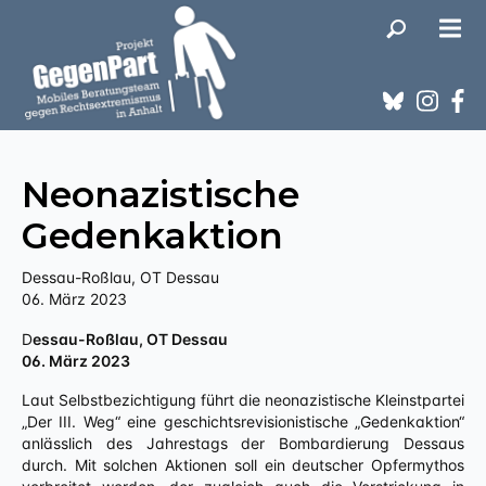
Neonazistische
Gedenkaktion
Dessau-Roßlau, OT Dessau
06. März 2023
Dessau-Roßlau, OT Dessau
06. März 2023
Laut Selbstbezichtigung führt die neonazistische Kleinstpartei
„Der III. Weg“ eine geschichtsrevisionistische „Gedenkaktion“
anlässlich des Jahrestags der Bombardierung Dessaus
durch. Mit solchen Aktionen soll ein deutscher Opfermythos