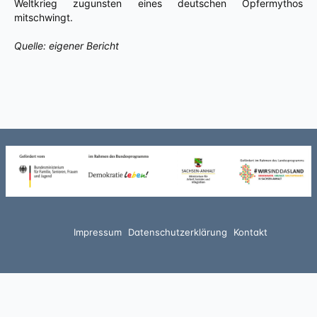
Weltkrieg zugunsten eines deutschen Opfermythos
mitschwingt.
Quelle: eigener Bericht
Impressum
Datenschutzerklärung
Kontakt