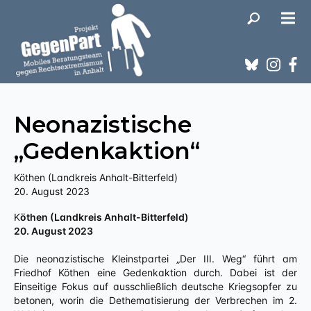
Neonazistische
„Gedenkaktion“
Köthen (Landkreis Anhalt-Bitterfeld)
20. August 2023
Köthen (Landkreis Anhalt-Bitterfeld)
20. August 2023
Die neonazistische Kleinstpartei „Der III. Weg“ führt am
Friedhof Köthen eine Gedenkaktion durch. Dabei ist der
Einseitige Fokus auf ausschließlich deutsche Kriegsopfer zu
betonen, worin die Dethematisierung der Verbrechen im 2.