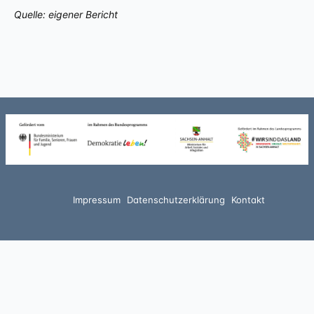
Quelle: eigener Bericht
Impressum
Datenschutzerklärung
Kontakt