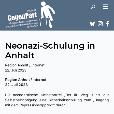
Neonazi-Schulung in
Anhalt
Region Anhalt / Internet
22. Juli 2023
Region Anhalt / Internet
22. Juli 2023
Die neonazistische Kleinstpartei „Der III. Weg“ führt laut
Selbstbezichtigung eine Sicherheitsschulung zum „Umgang
mit dem Repressionsapparat“ durch.