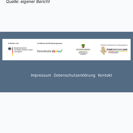
Quelle: eigener Bericht
Impressum
Datenschutzerklärung
Kontakt