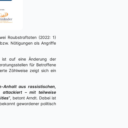
ei Raubstraftaten (2022: 1)
bzw. Nötigungen als Angriffe
 ist auf eine Änderung der
ratungsstellen für Betroffene
rte Zählweise zeigt sich ein
-Anhalt aus rassistischen,
attackiert – mit teilweise
ties“
, betont Arndt. Dabei ist
bekannt gewordener politisch