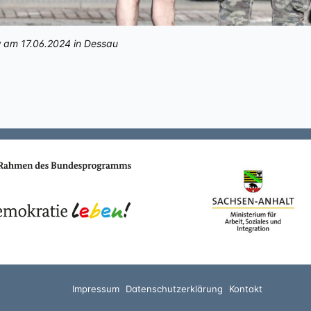
w am 17.06.2024 in Dessau
Impressum
Datenschutzerklärung
Kontakt