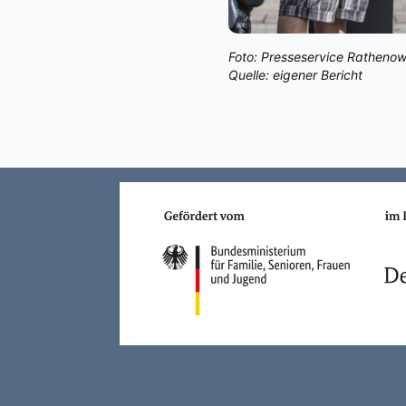
Foto: Presseservice Ratheno
Quelle: eigener Bericht