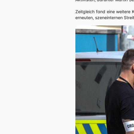
Zeitgleich fand eine weitere
erneuten, szeneinternen Stre