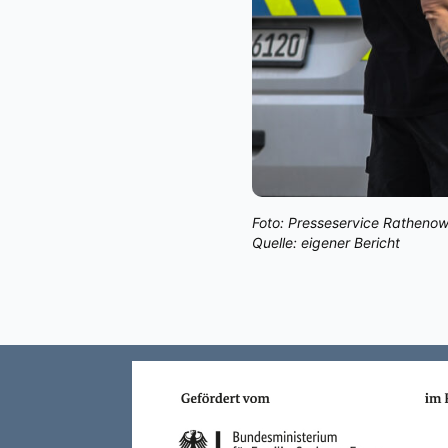
Foto:
Presseservice Rathenow
Quelle: eigener Bericht