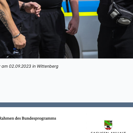
 am 02.09.2023 in Wittenberg