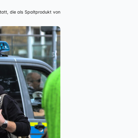
att, die als Spaltprodukt von