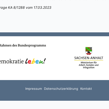
nfrage KA 8/1288 vom 17.03.2023
Impressum
Datenschutzerklärung
Kontakt