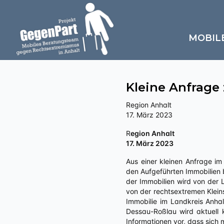
MOBIL
Kleine Anfrage
Region Anhalt
17. März 2023
Region Anhalt
17. März 2023
Aus einer kleinen Anfrage i
den Aufgeführten Immobilien b
der Immobilien wird von der 
von der rechtsextremen Klein
Immobilie im Landkreis Anhal
Dessau-Roßlau wird aktuell 
Informationen vor, dass sich