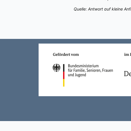
Quelle: Antwort auf kleine A