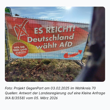
Foto: Projekt GegenPart am 03.02.2025 im Wahlkreis 70
Quellen: Antwort der Landesregierung auf eine Kleine Anfrage
(KA 8/3558) vom 05. März 2026