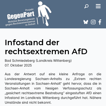
Infostand der
rechtsextremen AfD
Bad Schmiedeberg (Landkreis Wittenberg)
07. Oktober 2025
Aus der Antwort auf eine kleine Anfrage an die
Landesregierung Sachsen-Anhalts zu „Extrem rechten
Veranstaltungen in Sachsen-Anhalt“ geht hervor, dass die in
Sachsen-Anhalt vom hiesigen Verfassungsschutz als
„gesichert rechtsextreme Bestrebung“ eingestuften AfD einen
Infostand im Landkreis Wittenberg durchgeführt hat. Nähere
Umstände sind nicht bekannt.