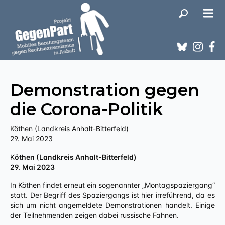
Demonstration gegen
die Corona-Politik
Köthen (Landkreis Anhalt-Bitterfeld)
29. Mai 2023
Köthen (Landkreis Anhalt-Bitterfeld)
29. Mai 2023
In Köthen findet erneut ein sogenannter „Montagspaziergang“
statt. Der Begriff des Spaziergangs ist hier irreführend, da es
sich um nicht angemeldete Demonstrationen handelt. Einige
der Teilnehmenden zeigen dabei russische Fahnen.