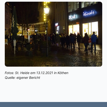
Fotos: St. Heide am 13.12.2021 in Köthen
Quelle: eigener Bericht