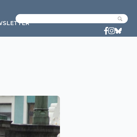
WSLETTER