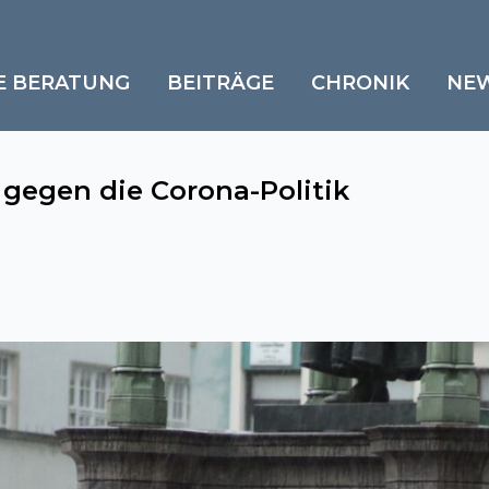
E BERATUNG
BEITRÄGE
CHRONIK
NE
gegen die Corona-Politik