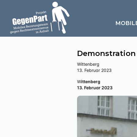
MOBIL
Demonstration 
Wittenberg
13. Februar 2023
Wittenberg
13. Februar 2023